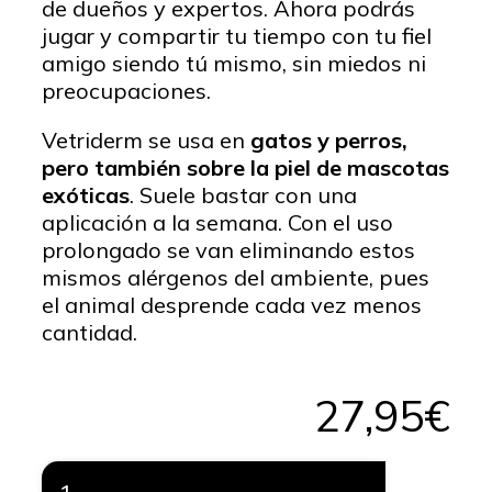
de dueños y expertos. Ahora podrás
jugar y compartir tu tiempo con tu fiel
amigo siendo tú mismo, sin miedos ni
preocupaciones.
Vetriderm se usa en
gatos y perros,
pero también sobre la piel de mascotas
exóticas
. Suele bastar con una
aplicación a la semana. Con el uso
prolongado se van eliminando estos
mismos alérgenos del ambiente, pues
el animal desprende cada vez menos
cantidad.
27,95
€
VETRIDERM