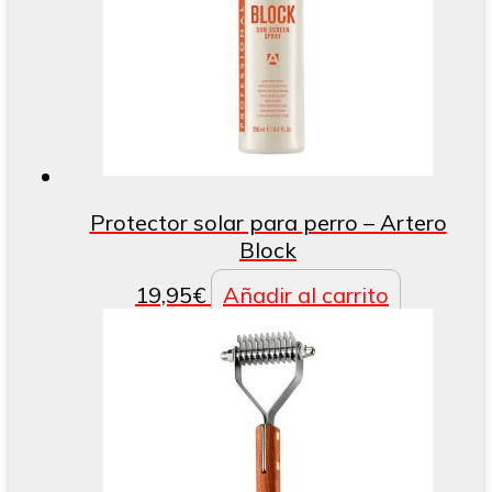
Protector solar para perro – Artero
Block
19,95
€
Añadir al carrito