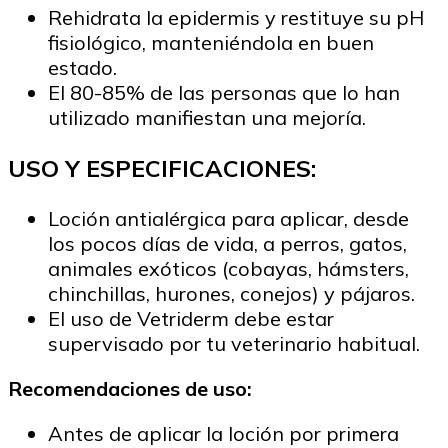
Rehidrata la epidermis y restituye su pH
fisiológico, manteniéndola en buen
estado.
El 80-85% de las personas que lo han
utilizado manifiestan una mejoría.
USO Y ESPECIFICACIONES:
Loción antialérgica para aplicar, desde
los pocos días de vida, a perros, gatos,
animales exóticos (cobayas, hámsters,
chinchillas, hurones, conejos) y pájaros.
El uso de Vetriderm debe estar
supervisado por tu veterinario habitual.
Recomendaciones de uso:
Antes de aplicar la loción por primera