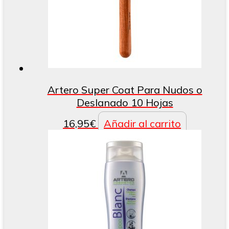
Artero Super Coat Para Nudos o
Deslanado 10 Hojas
16,95
€
Añadir al carrito