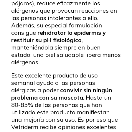
pájaros), reduce eficazmente los
alérgenos que provocan reacciones en
las personas intolerantes a ello.
Además, su especial formulación
consigue
rehidratar la epidermis y
restituir su pH fisiológico
,
manteniéndola siempre en buen
estado: una piel saludable libera menos
alérgenos.
Este excelente producto de uso
semanal ayuda a las personas
alérgicas a poder
convivir sin ningún
problema con su mascota
. Hasta un
80-85% de las personas que han
utilizado este producto manifiestan
una mejoría con su uso. Es por eso que
Vetriderm recibe opiniones excelentes