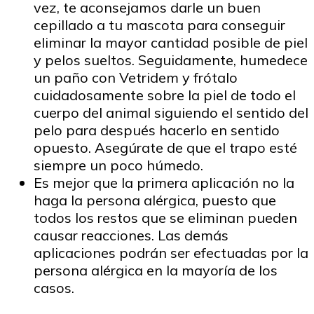
vez, te aconsejamos darle un buen
cepillado a tu mascota para conseguir
eliminar la mayor cantidad posible de piel
y pelos sueltos. Seguidamente, humedece
un paño con Vetridem y frótalo
cuidadosamente sobre la piel de todo el
cuerpo del animal siguiendo el sentido del
pelo para después hacerlo en sentido
opuesto. Asegúrate de que el trapo esté
siempre un poco húmedo.
Es mejor que la primera aplicación no la
haga la persona alérgica, puesto que
todos los restos que se eliminan pueden
causar reacciones. Las demás
aplicaciones podrán ser efectuadas por la
persona alérgica en la mayoría de los
casos.