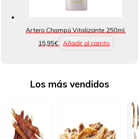
Artero Champú Vitalizante 250ml.
15,95
€
Añadir al carrito
Los más vendidos