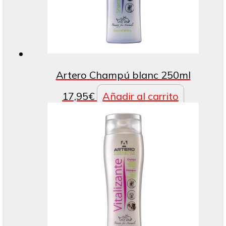
Artero Champú blanc 250ml
17,95
€
Añadir al carrito