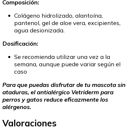
Composición:
Colágeno hidrolizado, alantoína,
pantenol, gel de aloe vera, excipientes,
agua desionizada.
Dosificación:
Se recomienda utilizar una vez a la
semana, aunque puede variar según el
caso
Para que puedas disfrutar de tu mascota sin
ataduras, el antialérgico Vetriderm para
perros y gatos reduce eficazmente los
alérgenos.
Valoraciones