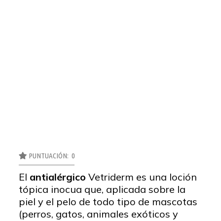
PUNTUACIÓN: 0
El
antialérgico
Vetriderm es una loción
tópica inocua que, aplicada sobre la
piel y el pelo de todo tipo de mascotas
(perros, gatos, animales exóticos y