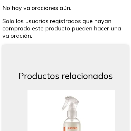
No hay valoraciones aún.
Solo los usuarios registrados que hayan
comprado este producto pueden hacer una
valoración.
Productos relacionados