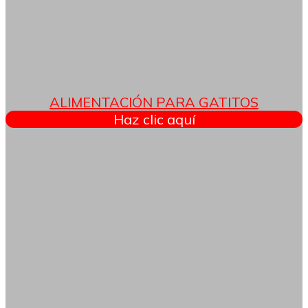
ALIMENTACIÓN PARA GATITOS
Haz clic aquí