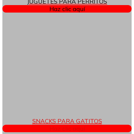
JUGUETES PARA PERRITOS
Haz clic aquí
SNACKS PARA GATITOS
Haz clic aquí