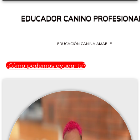
EDUCADOR CANINO PROFESIONA
EDUCACIÓN CANINA AMABLE
¿Cómo podemos ayudarte?