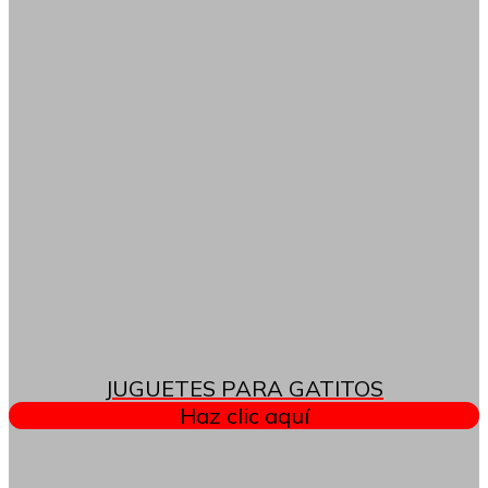
JUGUETES PARA GATITOS
Haz clic aquí