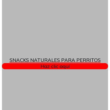
SNACKS NATURALES PARA PERRITOS
Haz clic aquí