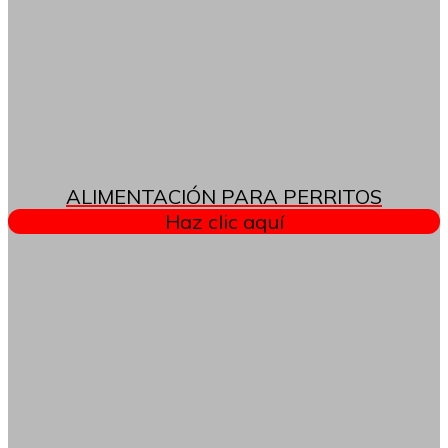
ALIMENTACIÓN PARA PERRITOS
Haz clic aquí