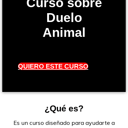
Curso sobre
Duelo
Animal
QUIERO ESTE CURSO
¿Qué es?
Es un curso diseñado para ayudarte a