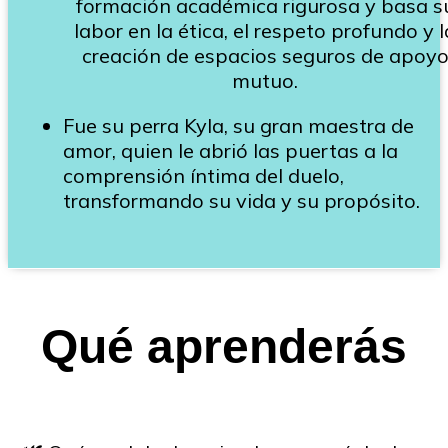
formación académica rigurosa y basa s
labor en la ética, el respeto profundo y l
creación de espacios seguros de apoy
mutuo.
Fue su perra Kyla, su gran maestra de
amor, quien le abrió las puertas a la
comprensión íntima del duelo,
transformando su vida y su propósito.
Qué aprenderás