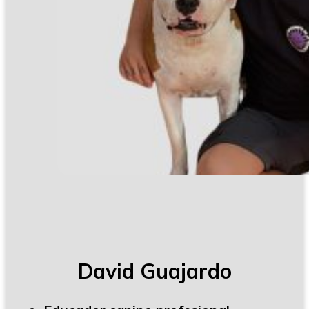
David Guajardo