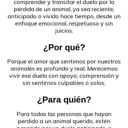
comprender y transitar el duelo por la
pérdida de un animal, ya sea reciente,
anticipado o vivido hace tiempo, desde un
enfoque emocional, respetuoso y sin
juicios.
¿Por qué?
Porque el amor que sentimos por nuestros
animales es profundo y real. Merecemos
vivir ese duelo con apoyo, comprensión y
sin sentirnos culpables o solos.
¿Para quién?
Para todas las personas que hayan
perdido a un animal querido, estén