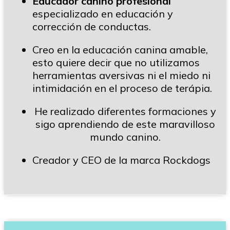
Educador canino profesional
especializado en educación y
corrección de conductas.
Creo en la educación canina amable,
esto quiere decir que no utilizamos
herramientas aversivas ni el miedo ni
intimidación en el proceso de terápia.
He realizado diferentes formaciones y
sigo aprendiendo de este maravilloso
mundo canino.
Creador y CEO de la marca Rockdogs