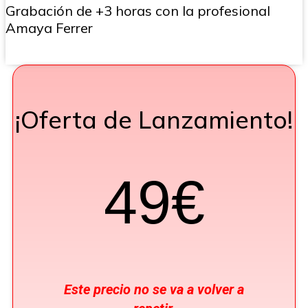
Grabación de +3 horas con la profesional
Amaya Ferrer
¡Oferta de Lanzamiento!
49€
Este precio no se va a volver a