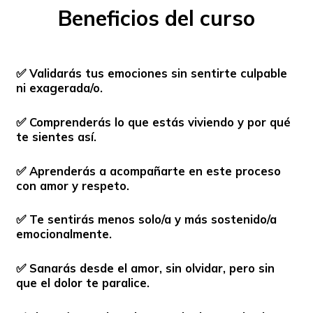
Beneficios del curso
✅ Validarás tus emociones sin sentirte culpable
ni exagerada/o.
✅ Comprenderás lo que estás viviendo y por qué
te sientes así.
✅ Aprenderás a acompañarte en este proceso
con amor y respeto.
✅ Te sentirás menos solo/a y más sostenido/a
emocionalmente.
✅ Sanarás desde el amor, sin olvidar, pero sin
que el dolor te paralice.