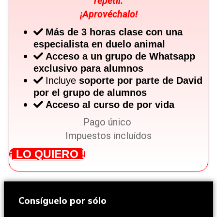
repetir.
¡Aprovéchalo!
Más de 3 horas
clase con una
especialista en duelo animal
Acceso a un grupo de Whatsapp
exclusivo para alumnos
Incluye
soporte por parte de David
por el grupo de alumnos
Acceso al curso de por vida
Pago único
Impuestos incluídos
¡ LO QUIERO !
Consíguelo por sólo