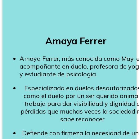
Amaya Ferrer
Amaya Ferrer, más conocida como May, 
acompañante en duelo, profesora de yo
y estudiante de psicología.
Especializada en duelos desautorizados
como el duelo por un ser querido animal
trabaja para dar visibilidad y dignidad 
pérdidas que muchas veces la sociedad 
sabe reconocer
Defiende con firmeza la necesidad de u