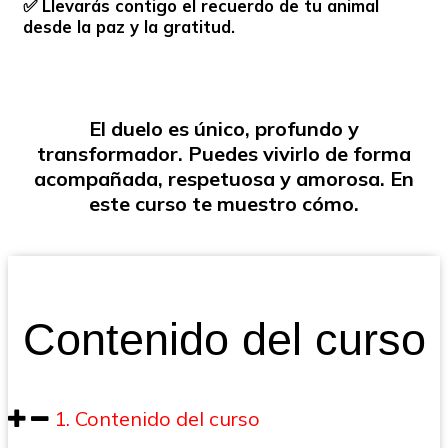
✅ Llevarás contigo el recuerdo de tu animal
desde la paz y la gratitud.
El duelo es único, profundo y
transformador. Puedes vivirlo de forma
acompañada, respetuosa y amorosa. En
este curso te muestro cómo.
Contenido del curso
1. Contenido del curso