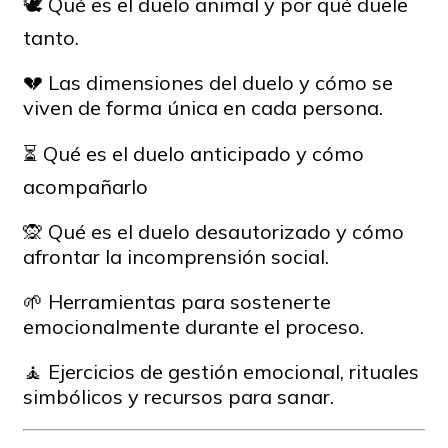
🕊 Qué es el duelo animal y por qué duele
tanto.
💔 Las dimensiones del duelo y cómo se
viven de forma única en cada persona.
⏳ Qué es el duelo anticipado y cómo
acompañarlo
🙊 Qué es el duelo desautorizado y cómo
afrontar la incomprensión social.
🌱 Herramientas para sostenerte
emocionalmente durante el proceso.
🧘 Ejercicios de gestión emocional, rituales
simbólicos y recursos para sanar.