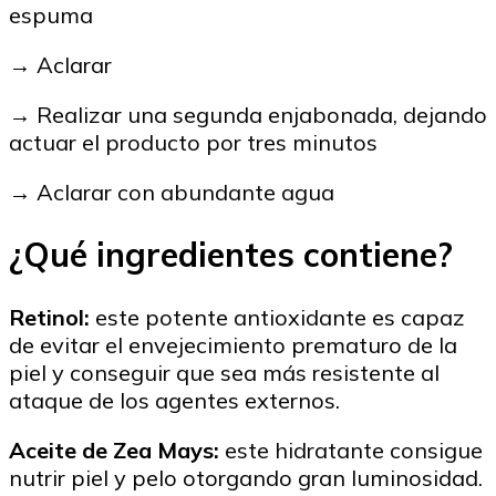
espuma
→ Aclarar
→ Realizar una segunda enjabonada, dejando
actuar el producto por tres minutos
→ Aclarar con abundante agua
¿Qué ingredientes contiene?
Retinol:
este potente antioxidante es capaz
de evitar el envejecimiento prematuro de la
piel y conseguir que sea más resistente al
ataque de los agentes externos.
Aceite de Zea Mays:
este hidratante consigue
nutrir piel y pelo otorgando gran luminosidad.