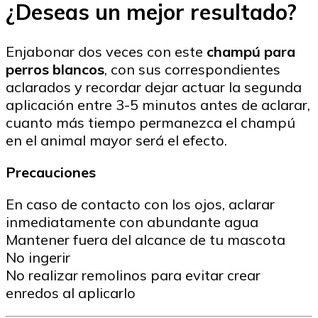
¿Deseas un mejor resultado?
Enjabonar dos veces con este
champú para
perros blancos
, con sus correspondientes
aclarados y recordar dejar actuar la segunda
aplicación entre 3-5 minutos antes de aclarar,
cuanto más tiempo permanezca el champú
en el animal mayor será el efecto.
Precauciones
En caso de contacto con los ojos, aclarar
inmediatamente con abundante agua
Mantener fuera del alcance de tu mascota
No ingerir
No realizar remolinos para evitar crear
enredos al aplicarlo