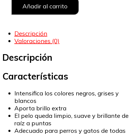
250ml
Añadir al carrito
cantidad
Descripción
Valoraciones (0)
Descripción
Características
Intensifica los colores negros, grises y
blancos
Aporta brillo extra
El pelo queda limpio, suave y brillante de
raíz a puntas
Adecuado para perros y gatos de todas