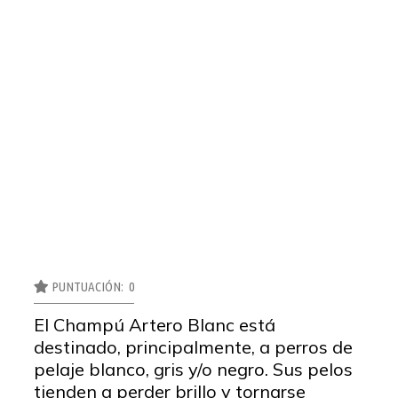
PUNTUACIÓN: 0
El Champú Artero Blanc está
destinado, principalmente, a perros de
pelaje blanco, gris y/o negro. Sus pelos
tienden a perder brillo y tornarse