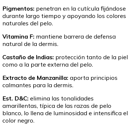
Pigmentos:
penetran en la cutícula fijándose
durante largo tiempo y apoyando los colores
naturales del pelo.
Vitamina F:
mantiene barrera de defensa
natural de la dermis.
Castaño de Indias:
protección tanto de la piel
como a la parte externa del pelo.
Extracto de Manzanilla:
aporta principios
calmantes para la dermis.
Est. D&C:
elimina las tonalidades
amarillentas, típica de las razas de pelo
blanco, lo llena de luminosidad e intensifica el
color negro.