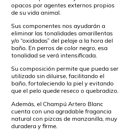
opacos por agentes externos propios
de su vida animal.
Sus componentes nos ayudarán a
eliminar las tonalidades amarillentas
y/o “oxidadas” del pelaje a la hora del
baño. En perros de color negro, esa
tonalidad se verá intensificada.
Su composición permite que pueda ser
utilizado sin diluirse, facilitando el
baño, fortaleciendo la piel y evitando
que el pelo quede reseco o quebradizo.
Además, el Champú Artero Blanc
cuenta con una agradable fragancia
natural con pizcas de manzanilla, muy
duradera y firme.