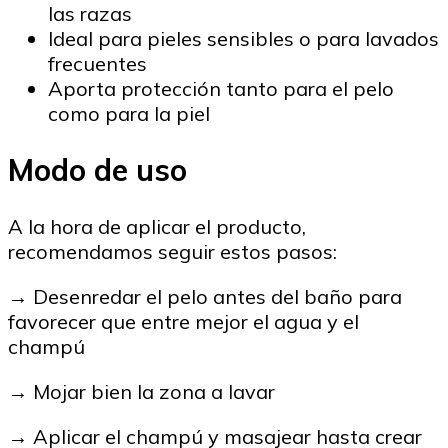
las razas
Ideal para pieles sensibles o para lavados
frecuentes
Aporta protección tanto para el pelo
como para la piel
Modo de uso
A la hora de aplicar el producto,
recomendamos seguir estos pasos:
→ Desenredar el pelo antes del baño para
favorecer que entre mejor el agua y el
champú
→ Mojar bien la zona a lavar
→ Aplicar el champú y masajear hasta crear