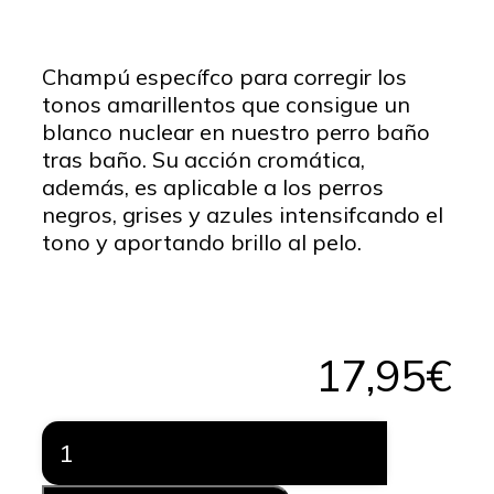
Champú específco para corregir los
tonos amarillentos que consigue un
blanco nuclear en nuestro perro baño
tras baño. Su acción cromática,
además, es aplicable a los perros
negros, grises y azules intensifcando el
tono y aportando brillo al pelo.
17,95
€
Artero
Champú
blanc