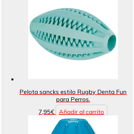
Pelota sancks estilo Rugby Denta Fun
para Perros.
7,95
€
Añadir al carrito