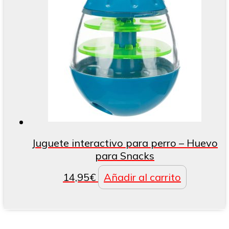
Juguete interactivo para perro – Huevo
para Snacks
14,95
€
Añadir al carrito