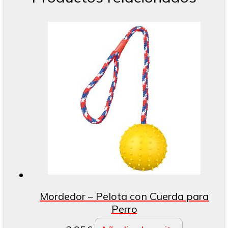
Mordedor – Pelota con Cuerda para
Perro