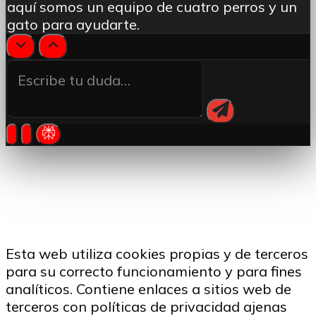
aquí somos un equipo de cuatro perros y un
gato para ayudarte.
Esta web utiliza cookies propias y de terceros
para su correcto funcionamiento y para fines
analíticos. Contiene enlaces a sitios web de
terceros con políticas de privacidad ajenas