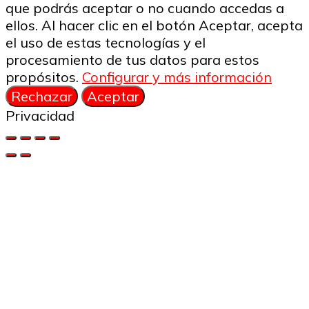
que podrás aceptar o no cuando accedas a
ellos. Al hacer clic en el botón Aceptar, acepta
el uso de estas tecnologías y el
procesamiento de tus datos para estos
propósitos.
Configurar y más información
Rechazar
Aceptar
Privacidad