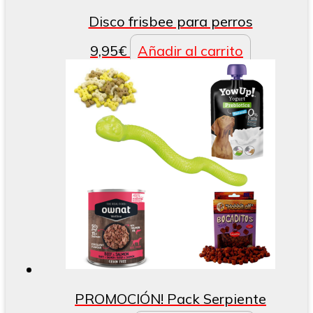
Disco frisbee para perros
9,95
€
Añadir al carrito
PROMOCIÓN! Pack Serpiente