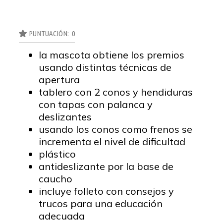
PUNTUACIÓN: 0
la mascota obtiene los premios
usando distintas técnicas de
apertura
tablero con 2 conos y hendiduras
con tapas con palanca y
deslizantes
usando los conos como frenos se
incrementa el nivel de dificultad
plástico
antideslizante por la base de
caucho
incluye folleto con consejos y
trucos para una educación
adecuada