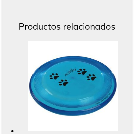
Productos relacionados