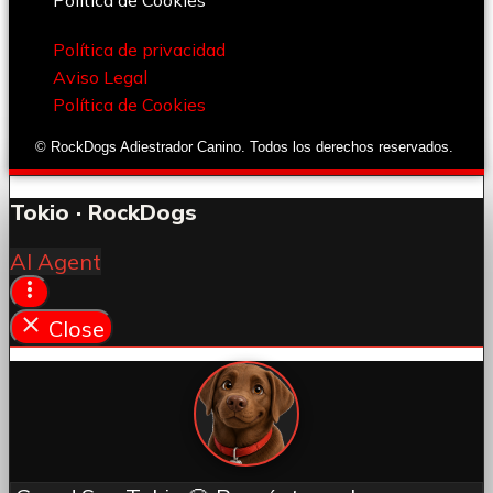
Política de privacidad
Aviso Legal
Política de Cookies
© RockDogs Adiestrador Canino. Todos los derechos reservados.
Tokio · RockDogs
AI Agent
Close