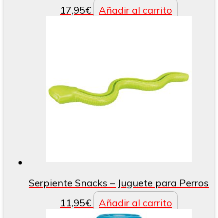
17,95
€
Añadir al carrito
Serpiente Snacks – Juguete para Perros
11,95
€
Añadir al carrito