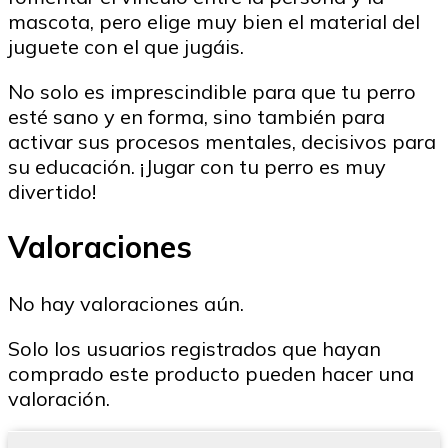
mascota, pero elige muy bien el material del
juguete con el que jugáis.
No solo es imprescindible para que tu perro
esté sano y en forma, sino también para
activar sus procesos mentales, decisivos para
su educación. ¡Jugar con tu perro es muy
divertido!
Valoraciones
No hay valoraciones aún.
Solo los usuarios registrados que hayan
comprado este producto pueden hacer una
valoración.