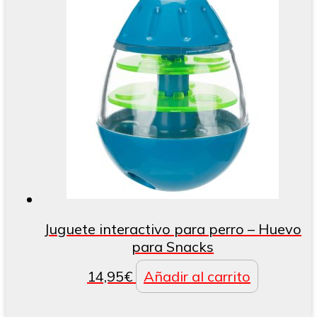
Juguete interactivo para perro – Huevo
para Snacks
14,95
€
Añadir al carrito