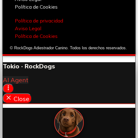
Política de Cookies
Política de privacidad
Aviso Legal
Política de Cookies
© RockDogs Adiestrador Canino. Todos los derechos reservados.
Tokio · RockDogs
AI Agent
Close