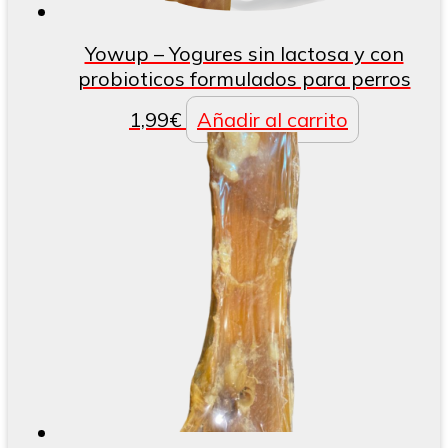
Yowup – Yogures sin lactosa y con
probioticos formulados para perros
1,99
€
Añadir al carrito