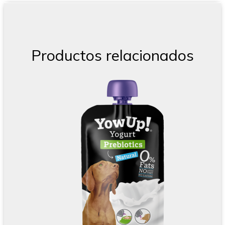
Productos relacionados