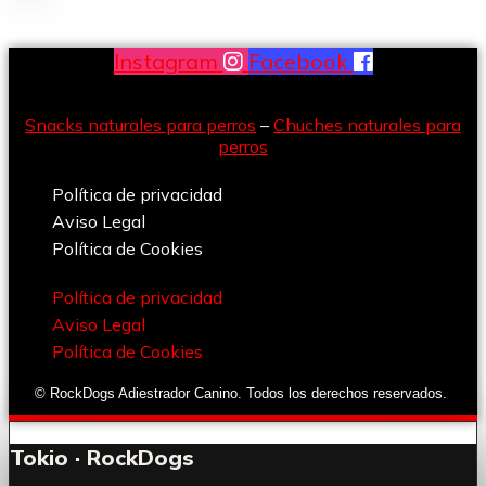
Instagram
Facebook
Snacks naturales para perros
–
Chuches naturales para
perros
Política de privacidad
Aviso Legal
Política de Cookies
Política de privacidad
Aviso Legal
Política de Cookies
© RockDogs Adiestrador Canino. Todos los derechos reservados.
Tokio · RockDogs