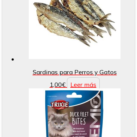
Sardinas para Perros y Gatos
1,00
€
Leer más