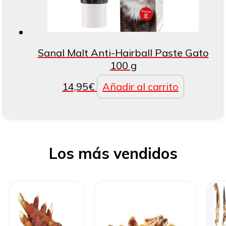
Sanal Malt Anti-Hairball Paste Gato
100 g
14,95
€
Añadir al carrito
Los más vendidos