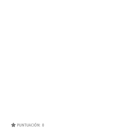
PUNTUACIÓN: 0