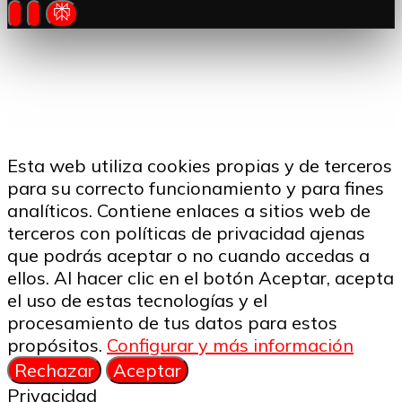
Esta web utiliza cookies propias y de terceros
para su correcto funcionamiento y para fines
analíticos. Contiene enlaces a sitios web de
terceros con políticas de privacidad ajenas
que podrás aceptar o no cuando accedas a
ellos. Al hacer clic en el botón Aceptar, acepta
el uso de estas tecnologías y el
procesamiento de tus datos para estos
propósitos.
Configurar y más información
Rechazar
Aceptar
Privacidad