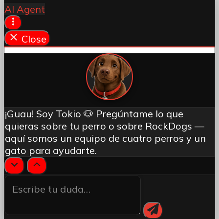
AI Agent
Close
¡Guau! Soy Tokio 🐶 Pregúntame lo que
quieras sobre tu perro o sobre RockDogs —
aquí somos un equipo de cuatro perros y un
gato para ayudarte.