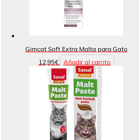
Gimcat Soft Extra Malta para Gato
12,95
€
Añadir al carrito