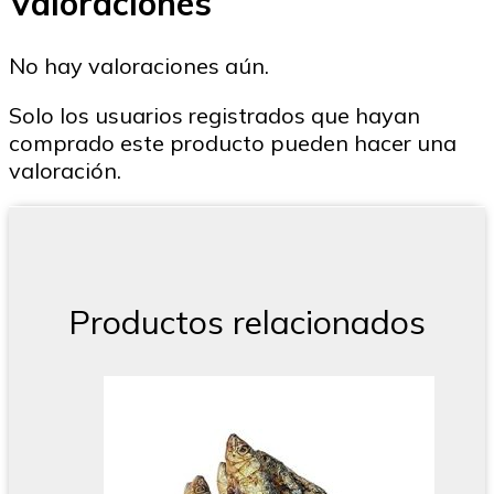
Valoraciones
No hay valoraciones aún.
Solo los usuarios registrados que hayan
comprado este producto pueden hacer una
valoración.
Productos relacionados