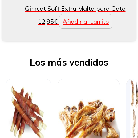
Gimcat Soft Extra Malta para Gato
12,95
€
Añadir al carrito
Los más vendidos