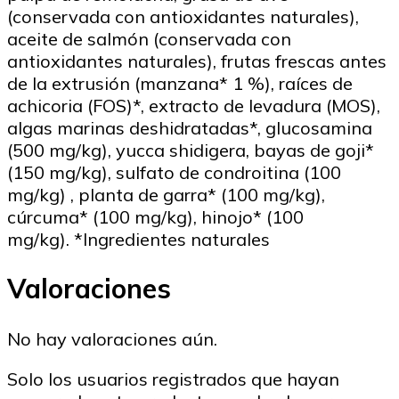
(conservada con antioxidantes naturales),
aceite de salmón (conservada con
antioxidantes naturales), frutas frescas antes
de la extrusión (manzana* 1 %), raíces de
achicoria (FOS)*, extracto de levadura (MOS),
algas marinas deshidratadas*, glucosamina
(500 mg/kg), yucca shidigera, bayas de goji*
(150 mg/kg), sulfato de condroitina (100
mg/kg) , planta de garra* (100 mg/kg),
cúrcuma* (100 mg/kg), hinojo* (100
mg/kg). *Ingredientes naturales
Valoraciones
No hay valoraciones aún.
Solo los usuarios registrados que hayan