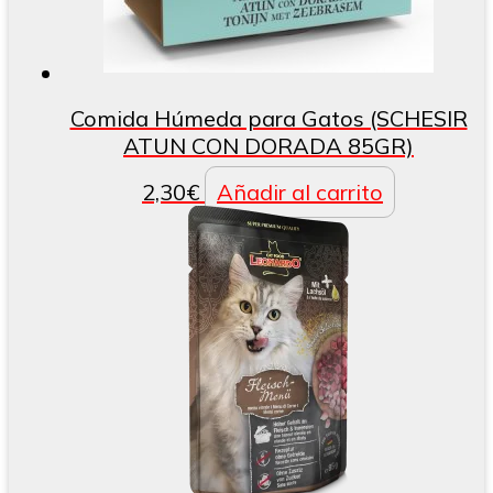
Comida Húmeda para Gatos (SCHESIR
ATUN CON DORADA 85GR)
2,30
€
Añadir al carrito