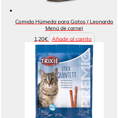
Comida Húmeda para Gatos ( Leonardo
Menú de carne)
1,20
€
Añadir al carrito