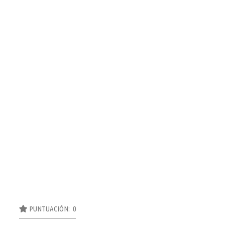
PUNTUACIÓN: 0