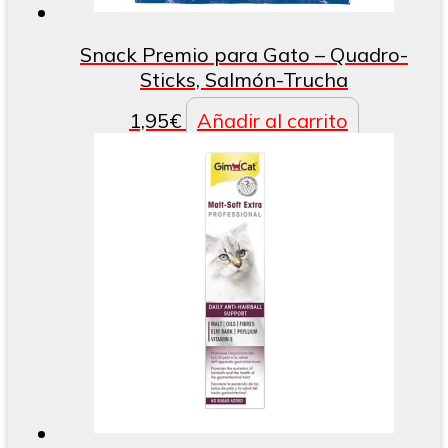
Snack Premio para Gato – Quadro-
Sticks, Salmón-Trucha
1,95
€
Añadir al carrito