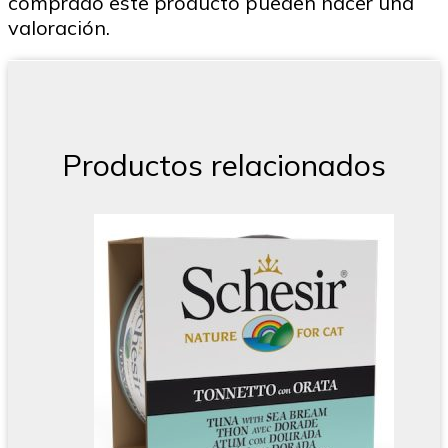
comprado este producto pueden hacer una
valoración.
Productos relacionados