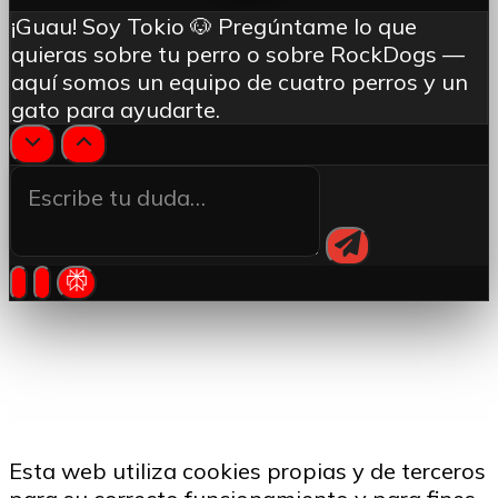
¡Guau! Soy Tokio 🐶 Pregúntame lo que
quieras sobre tu perro o sobre RockDogs —
aquí somos un equipo de cuatro perros y un
gato para ayudarte.
Esta web utiliza cookies propias y de terceros