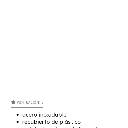
PUNTUACIÓN: 0
acero inoxidable
recubierto de plástico