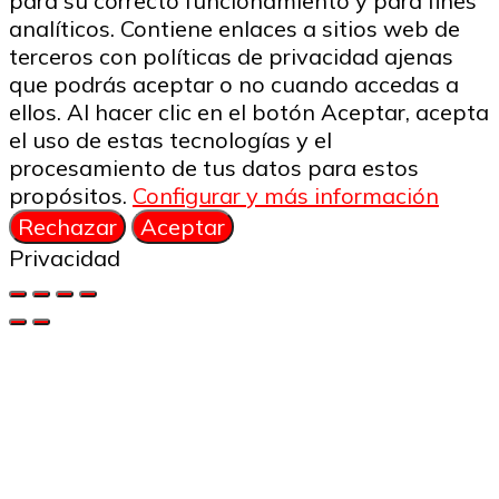
para su correcto funcionamiento y para fines
analíticos. Contiene enlaces a sitios web de
terceros con políticas de privacidad ajenas
que podrás aceptar o no cuando accedas a
ellos. Al hacer clic en el botón Aceptar, acepta
el uso de estas tecnologías y el
procesamiento de tus datos para estos
propósitos.
Configurar y más información
Rechazar
Aceptar
Privacidad