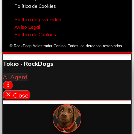
Política de Cookies
Política de privacidad
Aviso Legal
Política de Cookies
© RockDogs Adiestrador Canino. Todos los derechos reservados.
Tokio · RockDogs
AI Agent
Close