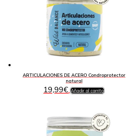
ARTICULACIONES DE ACERO Condroprotector
natural
19,99
€
Añadir al carrito