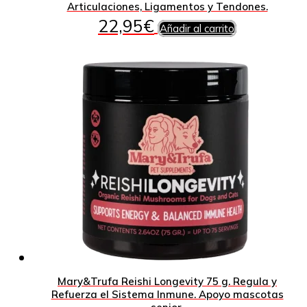
Articulaciones, Ligamentos y Tendones.
22,95
€
Añadir al carrito
Mary&Trufa Reishi Longevity 75 g. Regula y
Refuerza el Sistema Inmune. Apoyo mascotas