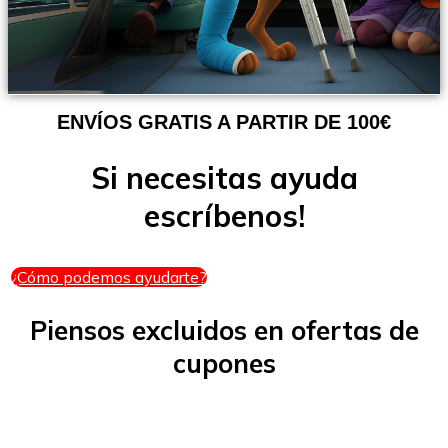
ENVÍOS GRATIS A PARTIR DE 100€
Si necesitas ayuda
escríbenos!
¿Cómo podemos ayudarte?
Piensos excluidos en ofertas de
cupones