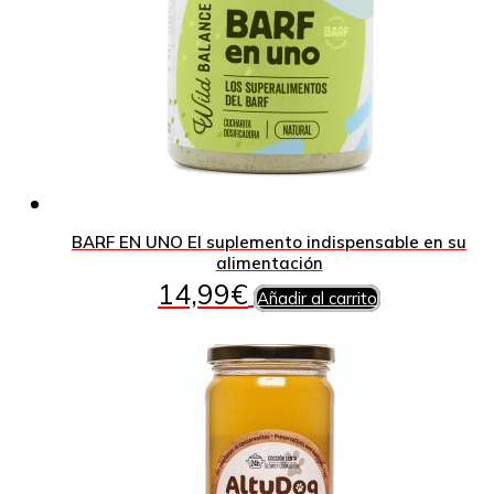
BARF EN UNO El suplemento indispensable en su
alimentación
14,99
€
Añadir al carrito